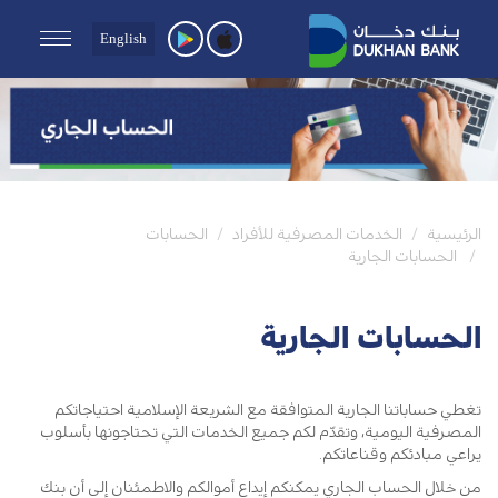
English
الرئيسية
الخدمات المصرفية للأفراد
الحسابات
الحسابات الجارية
الحسابات الجارية
تغطي حساباتنا الجارية المتوافقة مع الشريعة الإسلامية احتياجاتكم
المصرفية اليومية، وتقدّم لكم جميع الخدمات التي تحتاجونها بأسلوب
يراعي مبادئكم وقناعاتكم.
من خلال الحساب الجاري يمكنكم إيداع أموالكم والاطمئنان إلى أن بنك