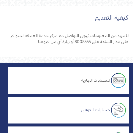
كيفية التقديم‎
للمزيد من المعلومات، يُرجى التواصل مع مركز خدمة العملاء المتوافر
على مدار الساعة على 8008555 أو زيارة أي من فروعنا.
الحسابات الجارية
حسابات التوفير