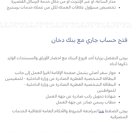
مدار الساعة، أو عبر الإنترنت أو من خلال خدمة الرسائل القصيرة
تخصيص مسؤول علاقات العملاء لكل من عملاء خدمات برستيج
فتح حساب جاري مع بنك دخان
يرجى التفضل بزيارة أحد فروع البنك مع احضار الأوراق والمستندات الوارد
ذكرها أدناه:
جواز سفر أصلي يشمل صفحة الإقامة/فيزا العمل إلى جانب
البطاقة الشخصية القطرية الصادرة عن وزارة الداخلية - للمقيمين
البطاقة الشخصية القطرية الصادرة عن وزارة الداخلية -
للمواطنين
شهادة تحويل راتب صادرة عن جهة العمل
خطاب رسمي صادر عن جهة العمل
يرجى الضغط
هنا
لمراجعة الشروط والأحكام العامة لاتفاقية الخدمات
المصرفية