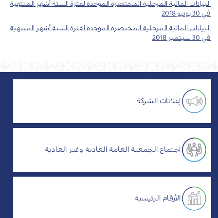
البيانات المالية المرحلية المختصرة الموحدة لفثرة الستة أشهر المنتهية
في 30 يونيو 2018
البيانات المالية المرحلية المختصرة الموحدة لفثرة الستة أشهر المنتهية
في 30 سبتمبر 2018
إعلانات الشركة
اجتماع الجمعية العامة العادية وغير العادية
الأرقام الرئيسية