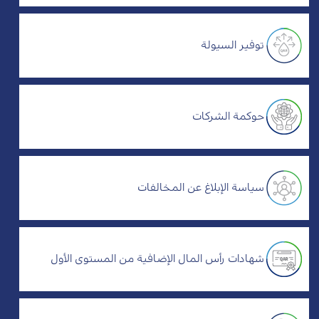
توفير السيولة
حوكمة الشركات
سياسة الإبلاغ عن المخالفات
شهادات رأس المال الإضافية من المستوى الأول