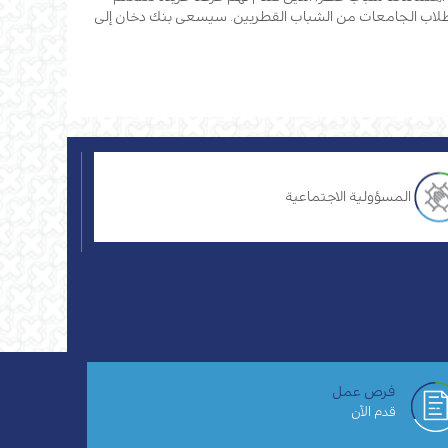
لطلاب الجامعات من الشباب القطريين. سيسعى بنك دخان إلى
المسؤولية الاجتماعية
فرص عمل
قدم الآن