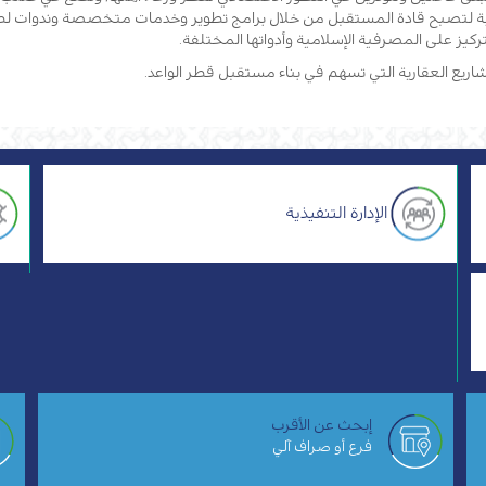
لشابة لتصبح قادة المستقبل من خلال برامج تطوير وخدمات متخصصة وندوات 
ركيز على المصرفية الإسلامية وأدواتها المختلفة.
ريع العقارية التي تسهم في بناء مستقبل قطر الواعد.
الإدارة التنفيذية
إبحث عن الأقرب
فرع أو صراف آلي