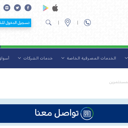
|
|
تسجيل الدخول للشركات
الخدمات المصرفية الخاصة
خدمات الشركات
أسوا
المستثمرين
تواصل معنا