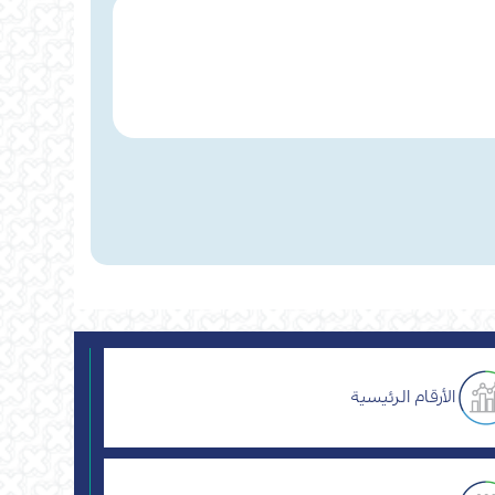
الأرقام الرئيسية