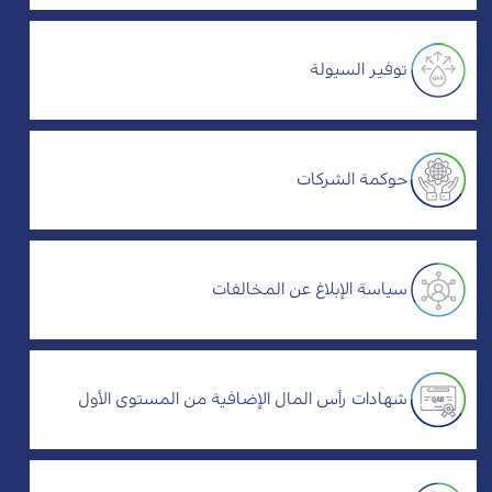
توفير السيولة
حوكمة الشركات
سياسة الإبلاغ عن المخالفات
شهادات رأس المال الإضافية من المستوى الأول