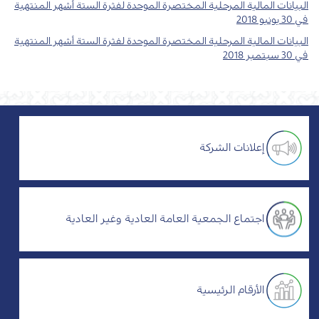
البيانات المالية المرحلية المختصرة الموحدة لفثرة الستة أشهر المنتهية
في 30 يونيو 2018
البيانات المالية المرحلية المختصرة الموحدة لفثرة الستة أشهر المنتهية
في 30 سبتمبر 2018
إعلانات الشركة
اجتماع الجمعية العامة العادية وغير العادية
الأرقام الرئيسية