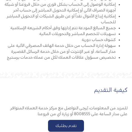
إمكانية الوصول إلى الحساب بشكل فوري من خلال فروعنا أو شبكة
أجهزة الصراف الآلي أو إمكانية التحويل المباشر إلى حساب آخر
إمكانية إيداع الأموال نقداً أو عن طريق الشيكات أو التحويل المباشر
للحساب
جميع المبالغ المودعة تتم إدارتها وفق أحكام الشريعة الإسلامية
تسهيلات للخصم المباشر والتحويلات المالية
كشوف حساب دورية
سهولة إدارة الحساب من خلال خدمة الهاتف المصرفي الآلية على
مدار الساعة، أو عبر الإنترنت أو من خلال خدمة الرسائل القصيرة
تخصيص مسؤول علاقات العملاء لكل من عملاء خدمات برستيج
كيفية التقديم‎
للمزيد من المعلومات، يُرجى التواصل مع مركز خدمة العملاء المتوافر
على مدار الساعة على 8008555 أو زيارة أي من فروعنا.
تقدم بطلبك