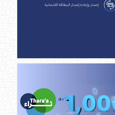
إصدار وإعادة إصدار البطاقة الائتمانية