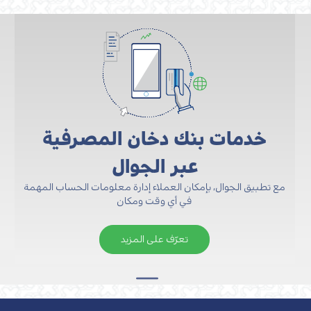
خدمات بنك دخان المصرفية
عبر الجوال
مع تطبيق الجوال، بإمكان العملاء إدارة معلومات الحساب المهمة
في أي وقت ومكان
تعرّف على المزيد