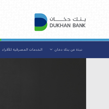
نبذة عن بنك دخان
الخدمات المصرفية للأفراد