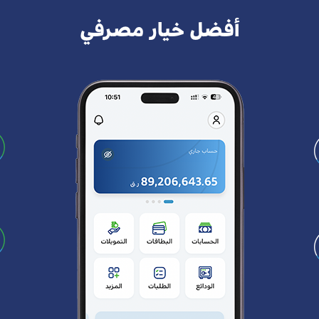
أفضل خيار مصرفي