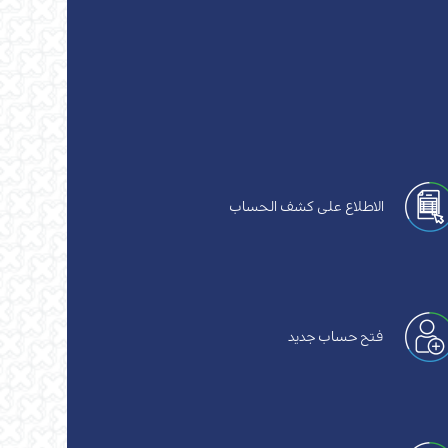
الاطلاع على كشف الحساب
فتح حساب جديد