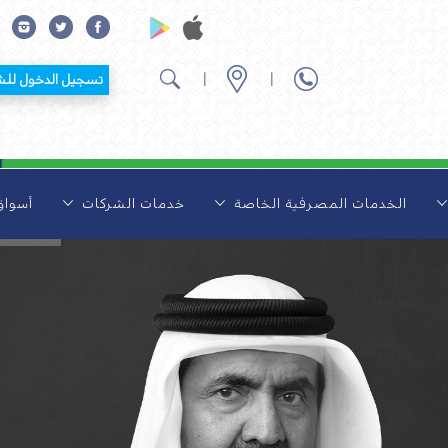
|
|
تسجيل الدخول للشركات
الخدمات المصرفية الخاصة
خدمات الشركات
أسوا