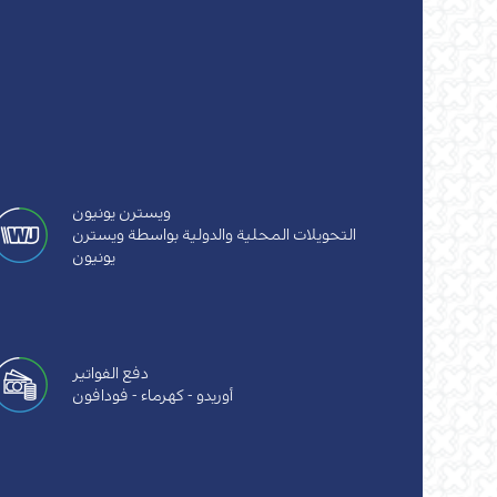
ويسترن يونيون
التحويلات المحلية والدولية بواسطة ويسترن
يونيون
دفع الفواتير
أوريدو - كهرماء - فودافون