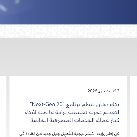
2 أغسطس, 2026
بنك دخان ينظم برنامج "Next-Gen 26"
لتقديم تجربة تعليمية برؤية عالمية لأبناء
كبار عملاء الخدمات المصرفية الخاصة
في إطار رؤيته الاستراتيجية لتأهيل جيل جديد من القادة في