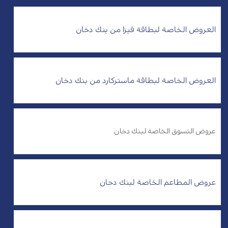
العروض الخاصة لبطاقة فيزا من بنك دخان
العروض الخاصة لبطاقة ماستركارد من بنك دخان
عروض التسوق الخاصة لبنك دخان
عروض المطاعم الخاصة لبنك دحان