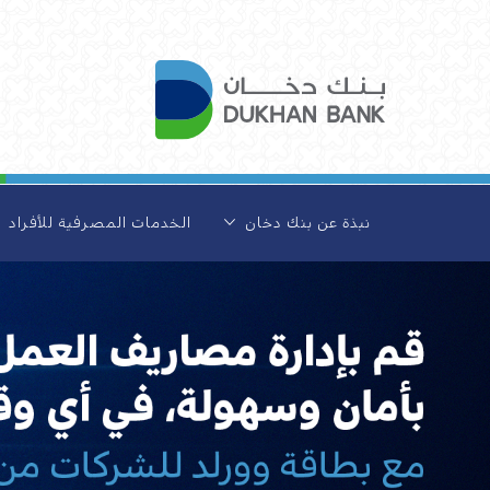
نبذة عن بنك دخان
الخدمات المصرفية للأفراد