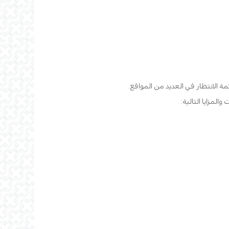
الانتظار في العديد من المواقع.
لمزايا التالية: