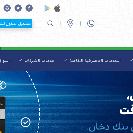
|
|
تسجيل الدخول للشركات
الخدمات المصرفية الخاصة
خدمات الشركات
أسوا