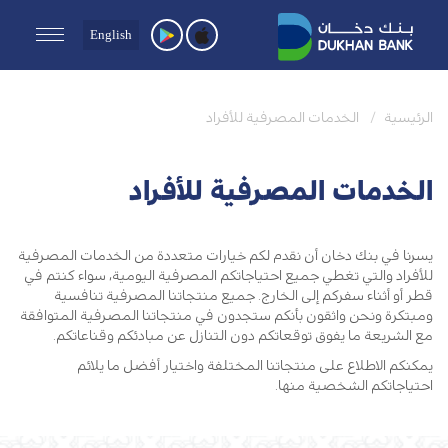
English
الرئيسية
الخدمات المصرفية للأفراد
الخدمات المصرفية للأفراد
يسرنا في بنك دخان أن نقدم لكم خيارات متعددة من الخدمات المصرفية
للأفراد والتي تغطي جميع احتياجاتكم المصرفية اليومية، سواء كنتم في
قطر أو أثناء سفركم إلى الخارج. جميع منتجاتنا المصرفية تنافسية
ومبتكرة ونحن واثقون بأنكم ستجدون في منتجاتنا المصرفية المتوافقة
مع الشريعة ما يفوق توقعاتكم دون التنازل عن مبادئكم وقناعاتكم.
يمكنكم الاطلاع على منتجاتنا المختلفة واختيار أفضل ما يلائم
احتياجاتكم الشخصية منها.