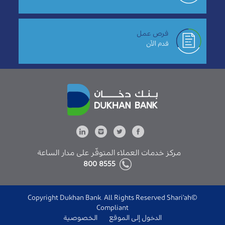
فرص عمل
قدم الآن
مركز خدمات العملاء المتوفّر على مدار الساعة
8555 800
©Copyright Dukhan Bank. All Rights Reserved Shari'ah
Compliant
الدخول إلى الموقع
الخصوصية