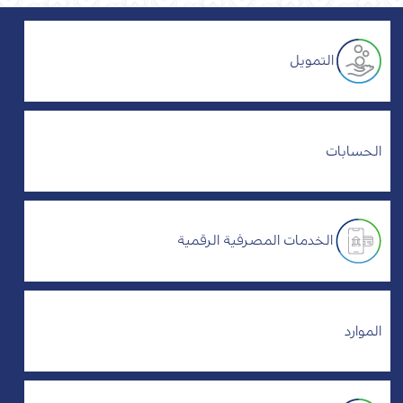
التمويل
الحسابات
الخدمات المصرفية الرقمية
الموارد